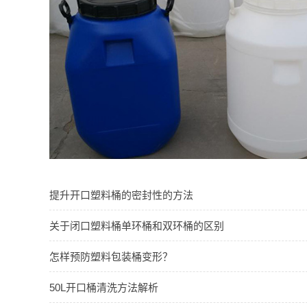
提升开口塑料桶的密封性的方法
关于闭口塑料桶单环桶和双环桶的区别
怎样预防塑料包装桶变形？
50L开口桶清洗方法解析