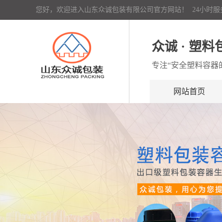
您好，欢迎进入山东众诚包装有限公司官方网站！ 24小时服务热线：
众诚 · 塑
专注“安全塑料容器
网站首页