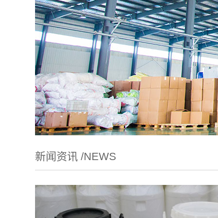
新闻资讯 /
NEWS