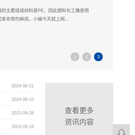
的主要组成材料是PE，因此塑料化工桶使用
来非常的麻烦。小编今天就上网...
1
2
3
2024-08-31
2024-08-15
查看更多
2023-09-28
资讯内容
2023-09-18