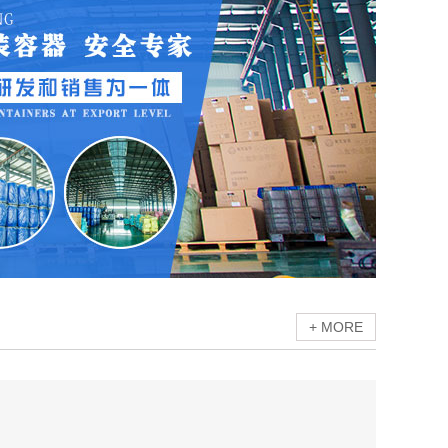
+ MORE