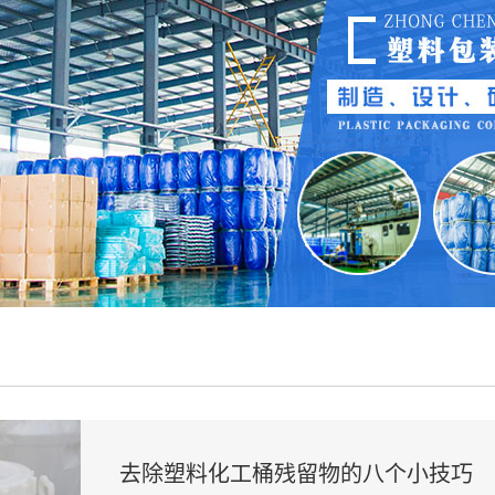
去除塑料化工桶残留物的八个小技巧