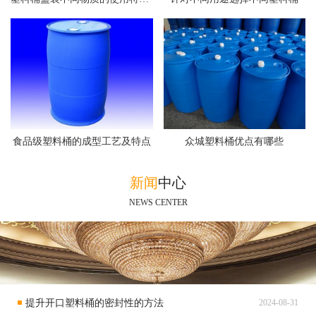
食品级塑料桶的成型工艺及特点
众城塑料桶优点有哪些
新闻
中心
NEWS CENTER
提升开口塑料桶的密封性的方法
2024-08-31