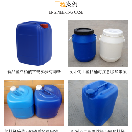
工程
案例
ENGINEERING CASE
食品塑料桶的常规实验有哪些
设计化工塑料桶时注意哪些事项
塑料桶盛装不同物质的使用特点介绍
针对不同用途选择不同塑料桶