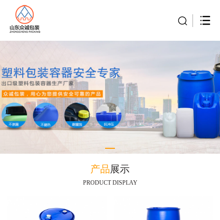
产品
展示
PRODUCT DISPLAY