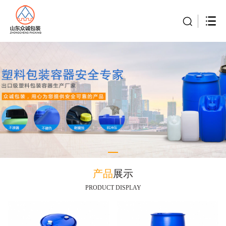
产品
展示
PRODUCT DISPLAY