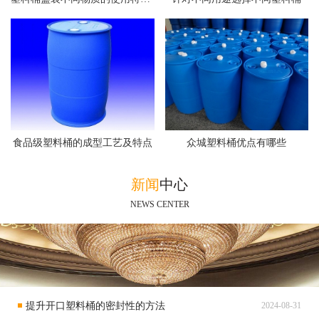
食品级塑料桶的成型工艺及特点
众城塑料桶优点有哪些
新闻
中心
NEWS CENTER
提升开口塑料桶的密封性的方法
2024-08-31