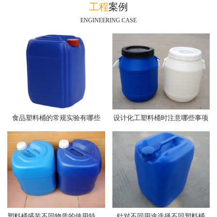
工程
案例
ENGINEERING CASE
食品塑料桶的常规实验有哪些
设计化工塑料桶时注意哪些事项
塑料桶盛装不同物质的使用特点介绍
针对不同用途选择不同塑料桶