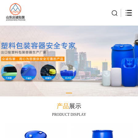
产品
展示
PRODUCT DISPLAY