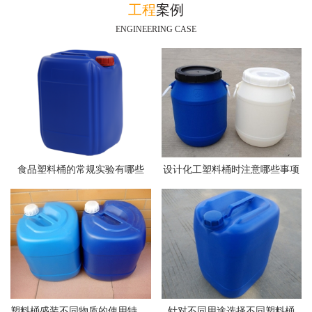
工程
案例
ENGINEERING CASE
食品塑料桶的常规实验有哪些
设计化工塑料桶时注意哪些事项
塑料桶盛装不同物质的使用特点介绍
针对不同用途选择不同塑料桶