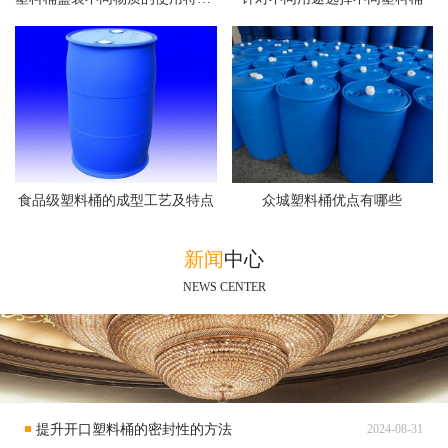
食品级塑料桶的成型工艺及特点
众城塑料桶优点有哪些
新闻
中心
NEWS CENTER
提升开口塑料桶的密封性的方法
2024-08-31